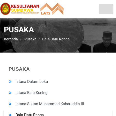
PUSAKA
Beranda
Pusaka
Bala Datu Ranga
PUSAKA
Istana Dalam Loka
Istana Bala Kuning
Istana Sultan Muhammad Kaharuddin III
Bala Datu Ranga