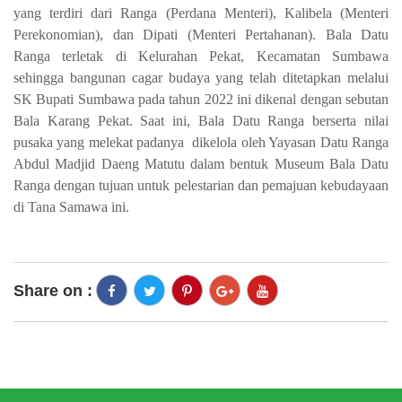
yang terdiri dari Ranga (Perdana Menteri), Kalibela (Menteri
Perekonomian), dan Dipati (Menteri Pertahanan). Bala Datu
Ranga terletak di Kelurahan Pekat, Kecamatan Sumbawa
sehingga bangunan cagar budaya yang telah ditetapkan melalui
SK Bupati Sumbawa pada tahun 2022 ini dikenal dengan sebutan
Bala Karang Pekat. Saat ini, Bala Datu Ranga berserta nilai
pusaka yang melekat padanya dikelola oleh Yayasan Datu Ranga
Abdul Madjid Daeng Matutu dalam bentuk Museum Bala Datu
Ranga dengan tujuan untuk pelestarian dan pemajuan kebudayaan
di Tana Samawa ini.
Share on :