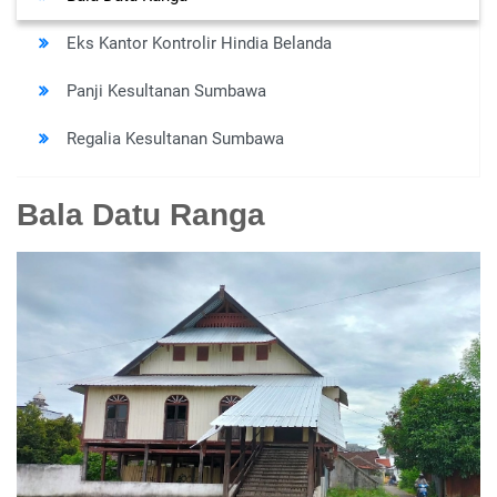
Eks Kantor Kontrolir Hindia Belanda
Panji Kesultanan Sumbawa
Regalia Kesultanan Sumbawa
Bala Datu Ranga