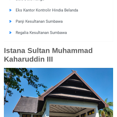
Eks Kantor Kontrolir Hindia Belanda
Panji Kesultanan Sumbawa
Regalia Kesultanan Sumbawa
Istana Sultan Muhammad
Kaharuddin III