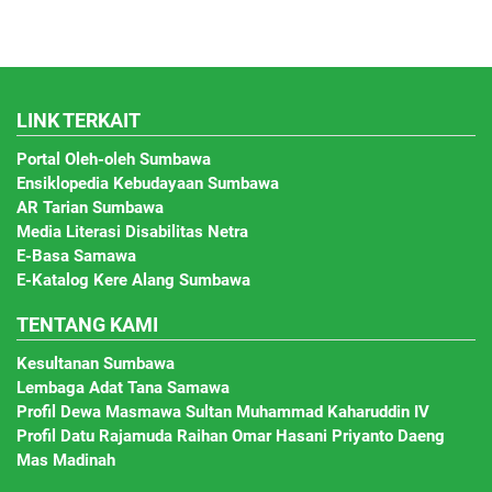
LINK TERKAIT
Portal Oleh-oleh Sumbawa
Ensiklopedia Kebudayaan Sumbawa
AR Tarian Sumbawa
Media Literasi Disabilitas Netra
E-Basa Samawa
E-Katalog Kere Alang Sumbawa
TENTANG KAMI
Kesultanan Sumbawa
Lembaga Adat Tana Samawa
Profil Dewa Masmawa Sultan Muhammad Kaharuddin IV
Profil Datu Rajamuda Raihan Omar Hasani Priyanto Daeng
Mas Madinah