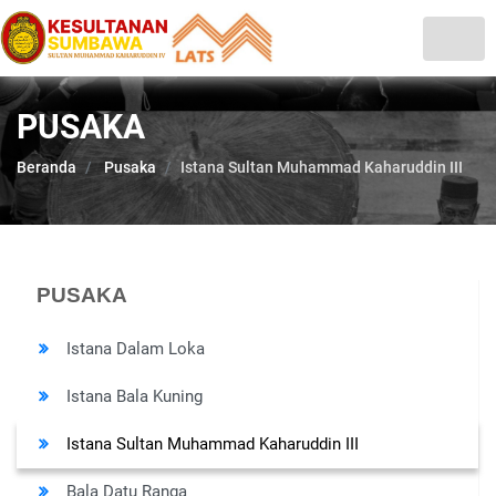
PUSAKA
Beranda
Pusaka
Istana Sultan Muhammad Kaharuddin III
PUSAKA
Istana Dalam Loka
Istana Bala Kuning
Istana Sultan Muhammad Kaharuddin III
Bala Datu Ranga