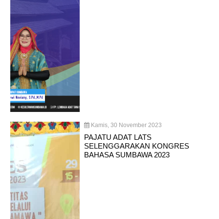
Kamis, 30 November 2023
PAJATU ADAT LATS
SELENGGARAKAN KONGRES
BAHASA SUMBAWA 2023