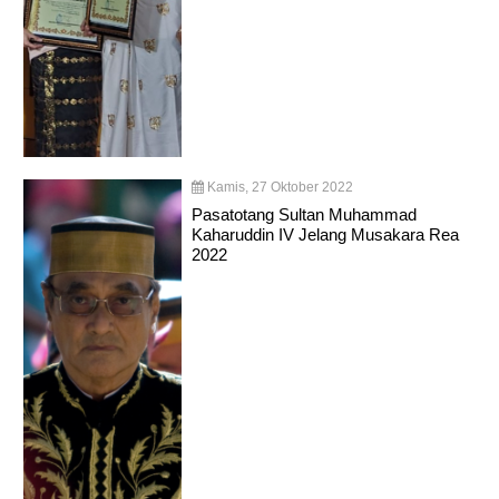
Kamis, 27 Oktober 2022
Pasatotang Sultan Muhammad
Kaharuddin IV Jelang Musakara Rea
2022