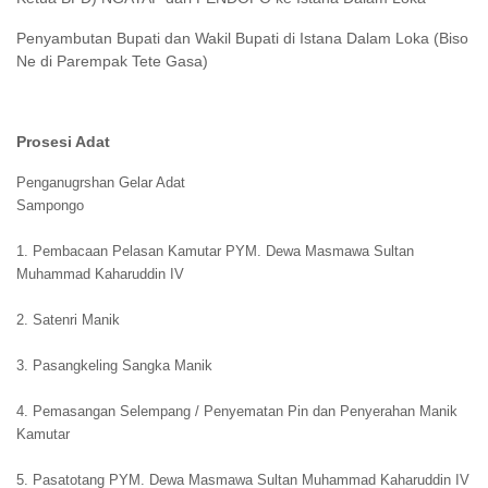
Penyambutan Bupati dan Wakil Bupati di Istana Dalam Loka (Biso
Ne di Parempak Tete Gasa)
Prosesi Adat
Penganugrshan Gelar Adat
Sampongo
1. Pembacaan Pelasan Kamutar PYM. Dewa Masmawa Sultan
Muhammad Kaharuddin IV
2. Satenri Manik
3. Pasangkeling Sangka Manik
4. Pemasangan Selempang / Penyematan Pin dan Penyerahan Manik
Kamutar
5. Pasatotang PYM. Dewa Masmawa Sultan Muhammad Kaharuddin IV