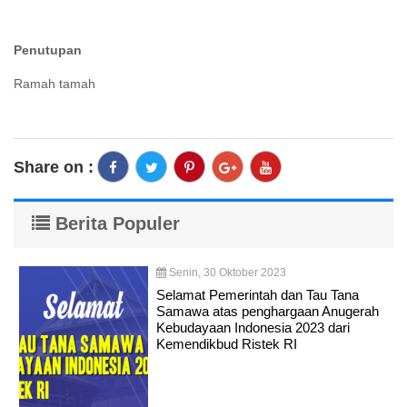
Penutupan
Ramah tamah
Share on :
Berita Populer
Senin, 30 Oktober 2023
Selamat Pemerintah dan Tau Tana
Samawa atas penghargaan Anugerah
Kebudayaan Indonesia 2023 dari
Kemendikbud Ristek RI