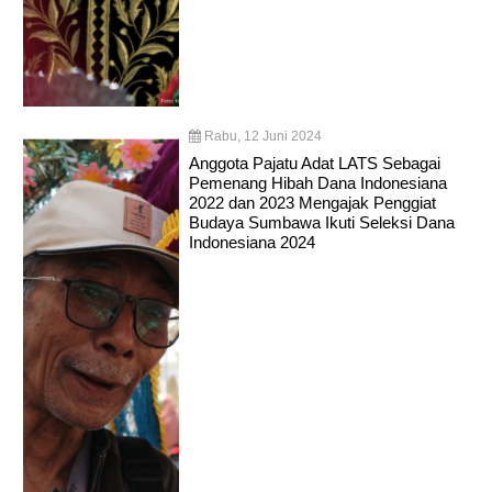
Rabu, 12 Juni 2024
Anggota Pajatu Adat LATS Sebagai
Pemenang Hibah Dana Indonesiana
2022 dan 2023 Mengajak Penggiat
Budaya Sumbawa Ikuti Seleksi Dana
Indonesiana 2024