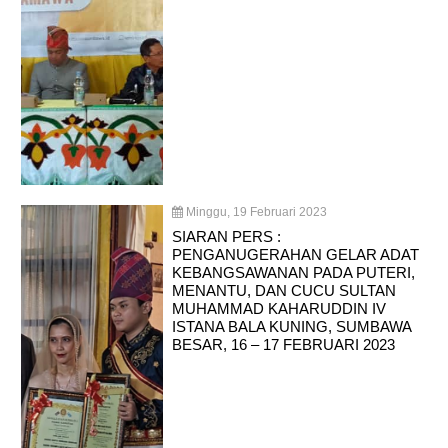
Minggu, 19 Februari 2023
SIARAN PERS :
PENGANUGERAHAN GELAR ADAT
KEBANGSAWANAN PADA PUTERI,
MENANTU, DAN CUCU SULTAN
MUHAMMAD KAHARUDDIN IV
ISTANA BALA KUNING, SUMBAWA
BESAR, 16 – 17 FEBRUARI 2023